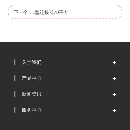
下一个：L型连接器70平方
关于我们
产品中心
新闻资讯
服务中心