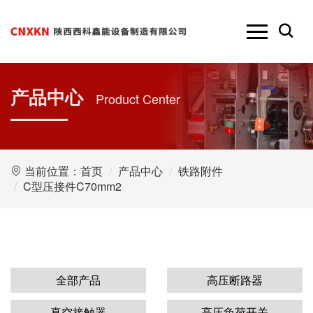
产品中心
Product Center
当前位置：
首页
产品中心
铁路附件
C型压接件C70mm2
全部产品
高压断路器
真空接触器
高压负荷开关