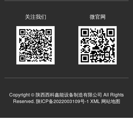
关注我们
微官网
Copyright © 陕西西科鑫能设备制造有限公司 All Rights
Reserved.
陕ICP备2022003109号-1
XML
网站地图