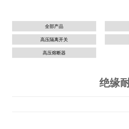
全部产品
高压隔离开关
高压熔断器
绝缘耐张