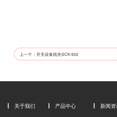
上一个：开关设备线夹SCK-932
关于我们
产品中心
新闻资