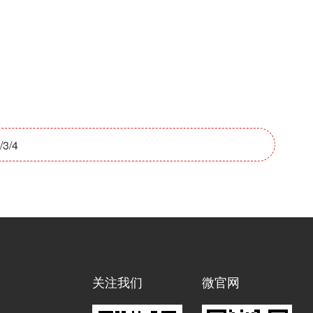
3/4
关注我们
微官网