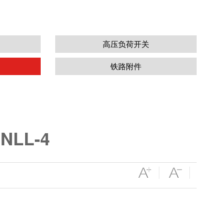
高压负荷开关
铁路附件
NLL-4