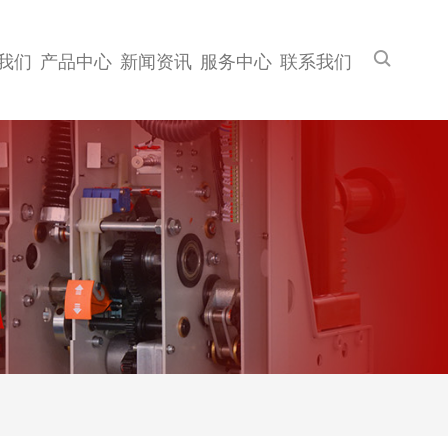
我们
产品中心
新闻资讯
服务中心
联系我们