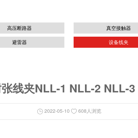
高压断路器
真空接触器
避雷器
设备线夹
线夹NLL-1 NLL-2 NLL-3 
2022-05-10
608人浏览