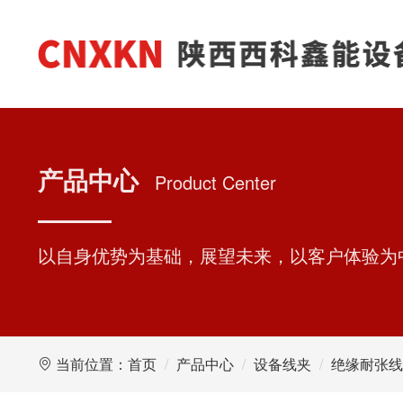
产品中心
Product Center
以自身优势为基础，展望未来，以客户体验为
当前位置：
首页
产品中心
设备线夹
绝缘耐张线夹NL