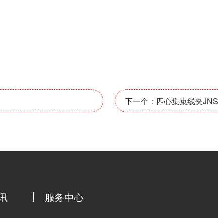
下一个：四心集束线夹JNS-1A 
讯
服务中心