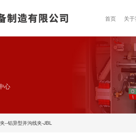
首页
关于
中心
--铝异型并沟线夹-JBL