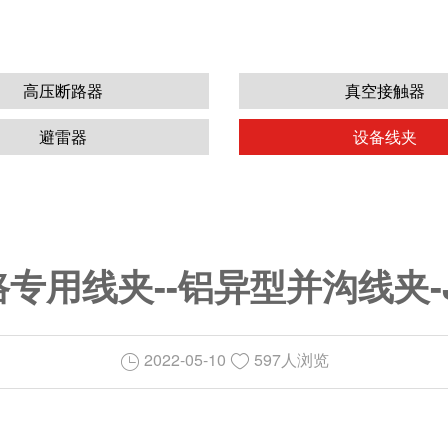
高压断路器
真空接触器
避雷器
设备线夹
专用线夹--铝异型并沟线夹-
2022-05-10
597人浏览