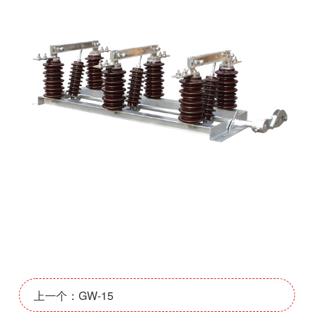
上一个：GW-15