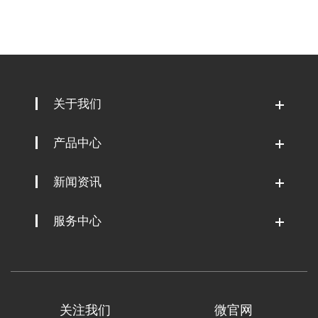
关于我们
产品中心
新闻资讯
服务中心
关注我们
微官网