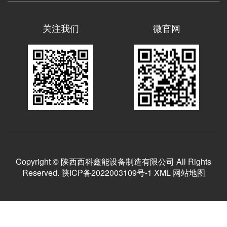
关注我们
微官网
Copyright © 陕西西科鑫能设备制造有限公司 All Rights
Reserved.
陕ICP备2022003109号-1
XML
网站地图