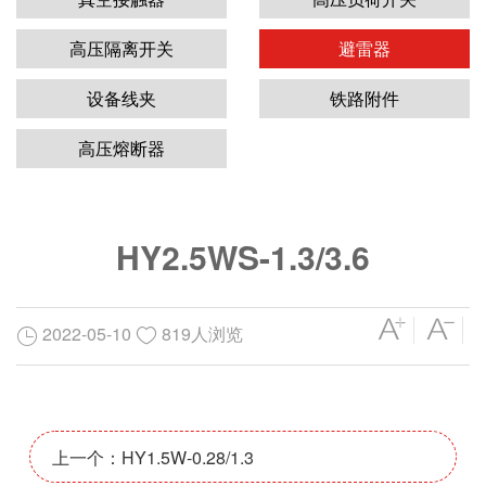
高压隔离开关
避雷器
设备线夹
铁路附件
高压熔断器
HY2.5WS-1.3/3.6
2022-05-10
819人浏览
上一个：HY1.5W-0.28/1.3