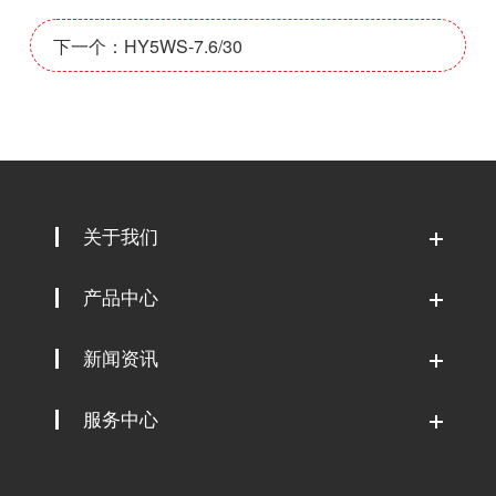
下一个：HY5WS-7.6/30
关于我们
产品中心
新闻资讯
服务中心