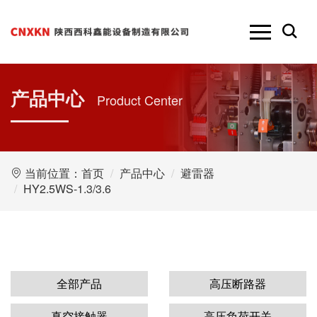
产品中心
Product Center
当前位置：
首页
产品中心
避雷器
HY2.5WS-1.3/3.6
全部产品
高压断路器
真空接触器
高压负荷开关